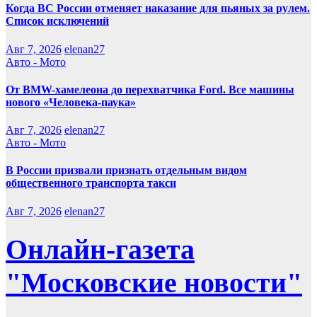
Когда ВС России отменяет наказание для пьяных за рулем.
Список исключений
Авг 7, 2026
elenan27
Авто - Мото
От BMW-хамелеона до перехватчика Ford. Все машины
нового «Человека-паука»
Авг 7, 2026
elenan27
Авто - Мото
В России призвали признать отдельным видом
общественного транспорта такси
Авг 7, 2026
elenan27
Онлайн-газета
"Московские новости"