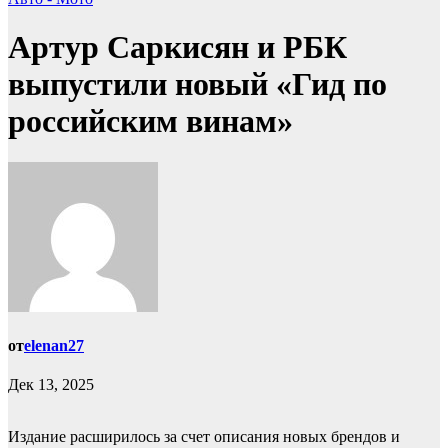
Артур Саркисян и РБК
выпустили новый «Гид по
российским винам»
от
elenan27
Дек 13, 2025
Издание расширилось за счет описания новых брендов и