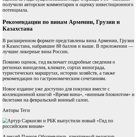
получили авторские комментарии и оценку инвестиционного
потенциала.
Рекомендации по винам Армении, Грузии и
Казахстана
В расширенном формате представлены вина Армении, Грузии
и Казахстана, набравшие 88 баллов и выше. В приложении —
лучшие ликерные вина России.
Помимо оценок, гид включает подробные сведения о
регионах виноделия, климате, сортах винограда,
туристических маршрутах, истории хозяйств, а также
рекомендации по гастрономическим сочетаниям.
Новое издание уже доступно для покупки вместе с
коллекционной книгой «Время вина», «винным блокнотом» и
билетами на февральский винный салон.
Авторы Теги
Алексей Панков Обозреватель, креативный редактор