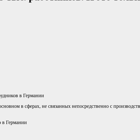
трудников в Германии
в основном в сферах, не связанных непосредственно с производс