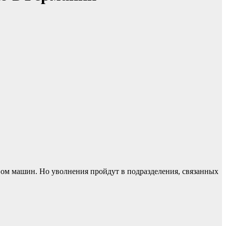
твом машин. Но уволнения пройдут в подразделения, связанных