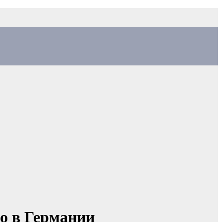
ко в Германии