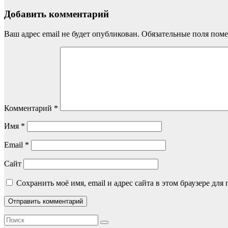
Добавить комментарий
Ваш адрес email не будет опубликован.
Обязательные поля пом
Комментарий
*
Имя
*
Email
*
Сайт
Сохранить моё имя, email и адрес сайта в этом браузере д