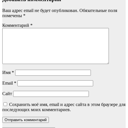
Ваш адрес email не будет опубликован.
Обязательные поля
помечены
*
Комментарий
*
Имя
*
Email
*
Сайт
Сохранить моё имя, email и адрес сайта в этом браузере для
последующих моих комментариев.