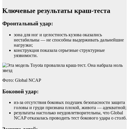
Ключевые результаты краш-теста
Фронтальный удар:
зона для ног и целостность кузова оказались
нестабильны — не способны выдерживать дальнейшие
нагрузки;
конструкция показала серьезные структурные
уязвимости.
Фото: Global NCAP
Боковой удар:
из-за отсутствия боковых подушек безопасности защита
головы и груди признана плохой, живота — адекватной;
результаты настолько неудовлетворительны, что Global
NCAP отказалась проводить тест бокового удара о столб.