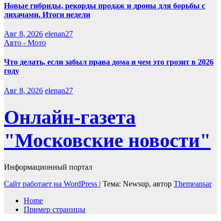
Новые гибриды, рекорды продаж и дроны для борьбы с
лихачами. Итоги недели
Авг 8, 2026
elenan27
Авто - Мото
Что делать, если забыл права дома и чем это грозит в 2026
году
Авг 8, 2026
elenan27
Онлайн-газета
"Московские новости"
Информационный портал
Сайт работает на WordPress
|
Тема: Newsup, автор
Themeansar
Home
Пример страницы