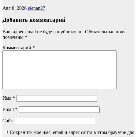
Авг 8, 2026
elenan27
Добавить комментарий
Ваш адрес email не будет опубликован.
Обязательные поля
помечены
*
Комментарий
*
Имя
*
Email
*
Сайт
Сохранить моё имя, email и адрес сайта в этом браузере для