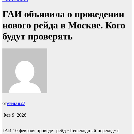
ГАИ объявила о проведении
нового рейда в Москве. Кого
будут проверять
от
elenan27
Фев 9, 2026
ГАИ 10 февраля проведет рейд «Пешеходный переход» в