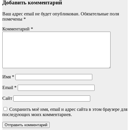
Добавить комментарий
Ваш адрес email не будет опубликован.
Обязательные поля
помечены
*
Комментарий
*
Имя
*
Email
*
Сайт
Сохранить моё имя, email и адрес сайта в этом браузере для
последующих моих комментариев.