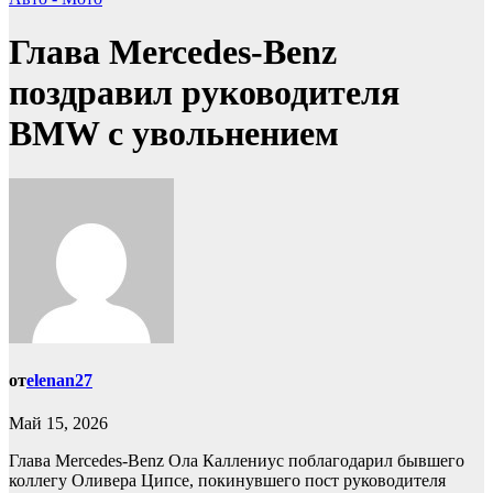
Глава Mercedes-Benz
поздравил руководителя
BMW с увольнением
от
elenan27
Май 15, 2026
Глава Mercedes-Benz Ола Каллениус поблагодарил бывшего
коллегу Оливера Ципсе, покинувшего пост руководителя