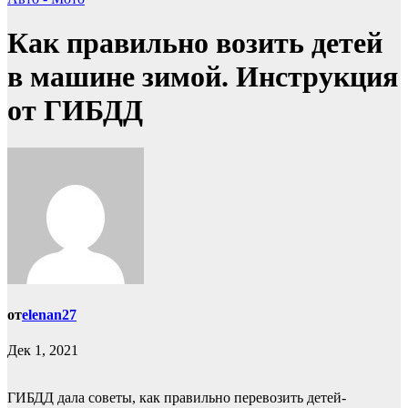
Как правильно возить детей
в машине зимой. Инструкция
от ГИБДД
от
elenan27
Дек 1, 2021
ГИБДД дала советы, как правильно перевозить детей-