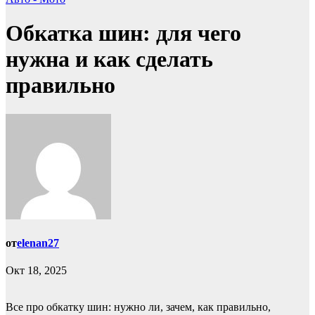
Обкатка шин: для чего
нужна и как сделать
правильно
от
elenan27
Окт 18, 2025
Все про обкатку шин: нужно ли, зачем, как правильно,