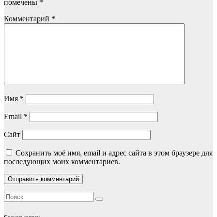
помечены
*
Комментарий
*
Имя
*
Email
*
Сайт
Сохранить моё имя, email и адрес сайта в этом браузере для
последующих моих комментариев.
Свежие записи