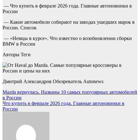
— Что купить в феврале 2026 года. Главные автоновинки в
России
— Какие автомобили собирают на заводах ушедших марок в
России. Список
— «Немцы в курсе». Что известно о возобновлении сборки
BMW в России
Авторы Теги
Дмитрий Александров Обозреватель Autonews
Навигация
Mazda вернулась. Названы 10 самых популярных автомобилей
в России
по
Что купить в феврале 2026 года. Главные автоновинки в
записям
России