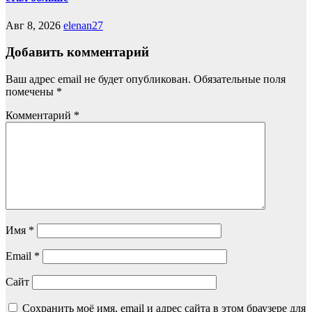
Авг 8, 2026
elenan27
Добавить комментарий
Ваш адрес email не будет опубликован.
Обязательные поля
помечены
*
Комментарий
*
Имя
*
Email
*
Сайт
Сохранить моё имя, email и адрес сайта в этом браузере для