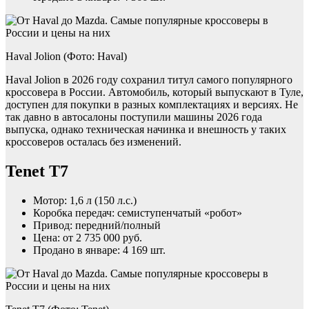
Haval Jolion (Фото: Haval)
Haval Jolion в 2026 году сохранил титул самого популярного
кроссовера в России. Автомобиль, который выпускают в Туле,
доступен для покупки в разных комплектациях и версиях. Не
так давно в автосалоны поступили машины 2026 года
выпуска, однако техническая начинка и внешность у таких
кроссоверов осталась без изменений.
Tenet T7
Мотор: 1,6 л (150 л.с.)
Коробка передач: семиступенчатый «робот»
Привод: передний/полный
Цена: от 2 735 000 руб.
Продано в январе: 4 169 шт.