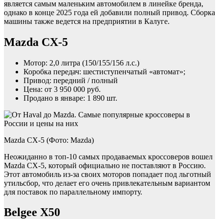
является самым маленьким автомобилем в линейке бренда,
однако в конце 2025 года ей добавили полный привод. Сборка
машины также ведется на предприятии в Калуге.
Mazda CX-5
Мотор: 2,0 литра (150/155/156 л.с.)
Коробка передач: шестиступенчатый «автомат»;
Привод: передний / полный
Цена: от 3 950 000 руб.
Продано в январе: 1 890 шт.
Mazda CX-5 (Фото: Mazda)
Неожиданно в топ-10 самых продаваемых кроссоверов вошел
Mazda CX-5, который официально не поставляют в Россию.
Этот автомобиль из-за своих моторов попадает под льготный
утильсбор, что делает его очень привлекательным вариантом
для поставок по параллельному импорту.
Belgee X50