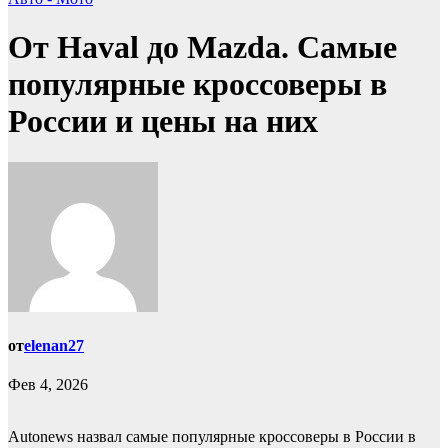
От Haval до Mazda. Самые
популярные кроссоверы в
России и цены на них
от
elenan27
Фев 4, 2026
Autonews назвал самые популярные кроссоверы в России в