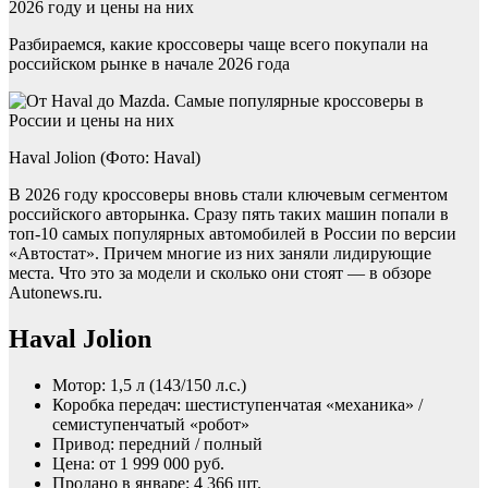
2026 году и цены на них
Разбираемся, какие кроссоверы чаще всего покупали на
российском рынке в начале 2026 года
Haval Jolion (Фото: Haval)
В 2026 году кроссоверы вновь стали ключевым сегментом
российского авторынка. Сразу пять таких машин попали в
топ-10 самых популярных автомобилей в России по версии
«Автостат». Причем многие из них заняли лидирующие
места. Что это за модели и сколько они стоят — в обзоре
Autonews.ru.
Haval Jolion
Мотор: 1,5 л (143/150 л.с.)
Коробка передач: шестиступенчатая «механика» /
семиступенчатый «робот»
Привод: передний / полный
Цена: от 1 999 000 руб.
Продано в январе: 4 366 шт.