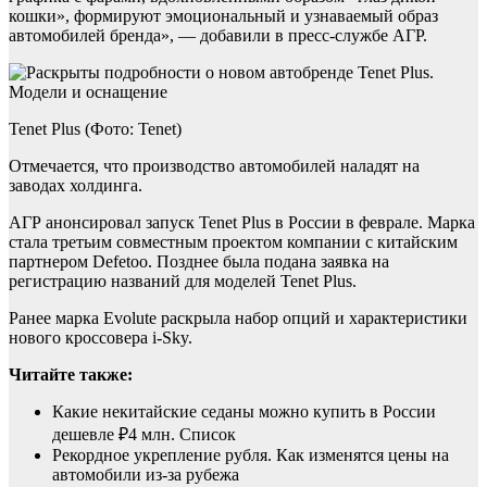
кошки», формируют эмоциональный и узнаваемый образ
автомобилей бренда», — добавили в пресс-службе АГР.
Tenet Plus (Фото: Tenet)
Отмечается, что производство автомобилей наладят на
заводах холдинга.
АГР анонсировал запуск Tenet Plus в России в феврале. Марка
стала третьим совместным проектом компании с китайским
партнером Defetoo. Позднее была подана заявка на
регистрацию названий для моделей Tenet Plus.
Ранее марка Evolute раскрыла набор опций и характеристики
нового кроссовера i-Sky.
Читайте также:
Какие некитайские седаны можно купить в России
дешевле ₽4 млн. Список
Рекордное укрепление рубля. Как изменятся цены на
автомобили из-за рубежа