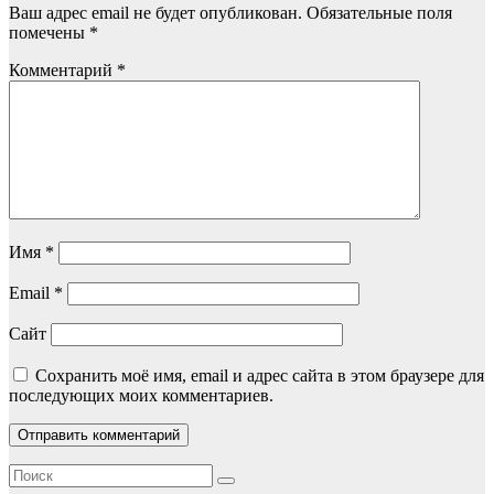
Ваш адрес email не будет опубликован.
Обязательные поля
помечены
*
Комментарий
*
Имя
*
Email
*
Сайт
Сохранить моё имя, email и адрес сайта в этом браузере для
последующих моих комментариев.