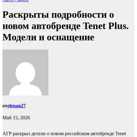
Раскрыты подробности о
новом автобренде Tenet Plus.
Модели и оснащение
от
elenan27
Май 15, 2026
АГР раскрыл детали о новом российском автобренде Tenet