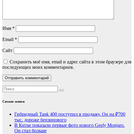
Имя
*
Email
*
Сайт
Сохранить моё имя, email и адрес сайта в этом браузере для
последующих моих комментариев.
Свежие записи
Гибридный Tank 400 поступил в продажу. Он на ₽700
тыс. дороже бензинового
В Китае показали первые фото нового Geely Monjaro.
Он стал больше