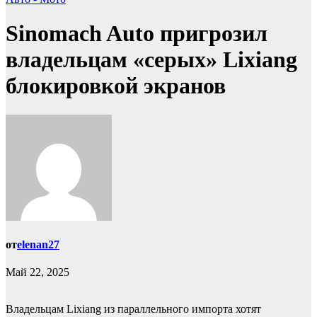
Sinomach Auto пригрозил
владельцам «серых» Lixiang
блокировкой экранов
от
elenan27
Май 22, 2025
Владельцам Lixiang из параллельного импорта хотят