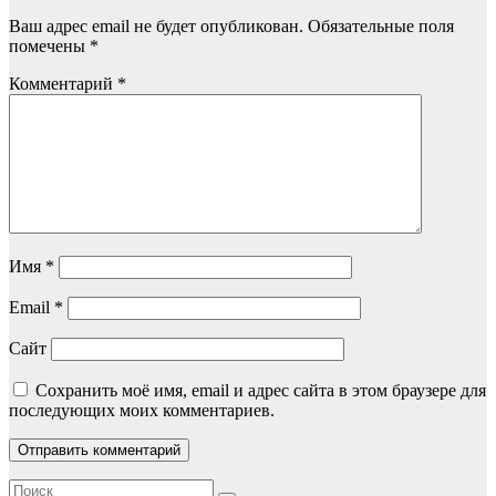
Ваш адрес email не будет опубликован.
Обязательные поля
помечены
*
Комментарий
*
Имя
*
Email
*
Сайт
Сохранить моё имя, email и адрес сайта в этом браузере для
последующих моих комментариев.