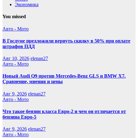
Экономика
You missed
Авто - Мото
В Госдуме предложили вернуть скидку в 50% при оплате
штрафов ПДД
Авг 10, 2026
elenan27
Авто - Мото
Новый Audi Q9 против Mercedes-Benz GLS и BMW X7.
Сравнение, мнения и цены
Авг 9, 2026
elenan27
Авто - Мото
Что такое бензин класса Евро-2 и чем он отличается от
бензина Евро-5
Авг 9, 2026
elenan27
Авто - Мото