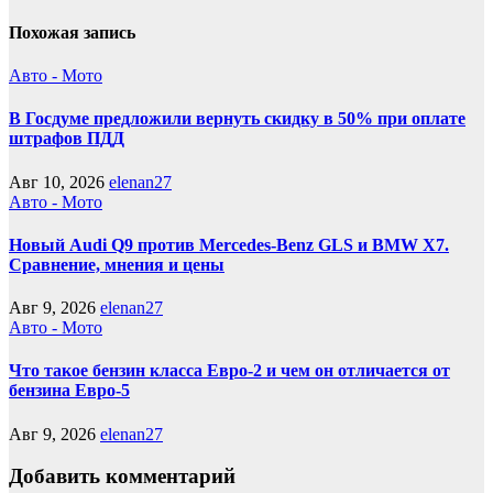
Похожая запись
Авто - Мото
В Госдуме предложили вернуть скидку в 50% при оплате
штрафов ПДД
Авг 10, 2026
elenan27
Авто - Мото
Новый Audi Q9 против Mercedes-Benz GLS и BMW X7.
Сравнение, мнения и цены
Авг 9, 2026
elenan27
Авто - Мото
Что такое бензин класса Евро-2 и чем он отличается от
бензина Евро-5
Авг 9, 2026
elenan27
Добавить комментарий