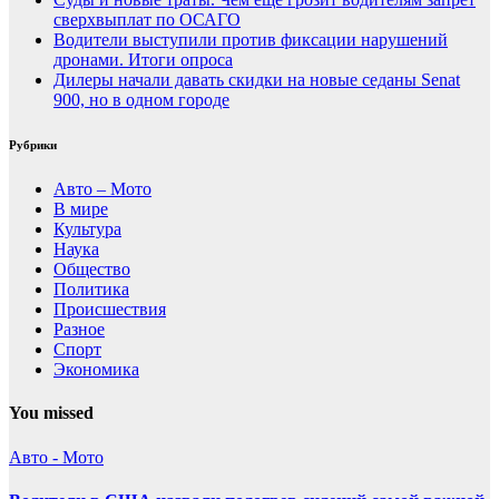
сверхвыплат по ОСАГО
Водители выступили против фиксации нарушений
дронами. Итоги опроса
Дилеры начали давать скидки на новые седаны Senat
900, но в одном городе
Рубрики
Авто – Мото
В мире
Культура
Наука
Общество
Политика
Происшествия
Разное
Спорт
Экономика
You missed
Авто - Мото