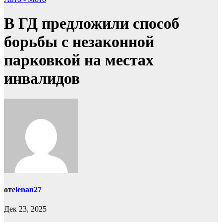
В ГД предложили способ
борьбы с незаконной
парковкой на местах
инвалидов
от
elenan27
Дек 23, 2025