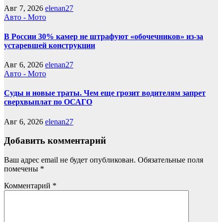
Авг 7, 2026
elenan27
Авто - Мото
В России 30% камер не штрафуют «обочечников» из-за
устаревшей конструкции
Авг 6, 2026
elenan27
Авто - Мото
Суды и новые траты. Чем еще грозит водителям запрет
сверхвыплат по ОСАГО
Авг 6, 2026
elenan27
Добавить комментарий
Ваш адрес email не будет опубликован.
Обязательные поля
помечены
*
Комментарий
*