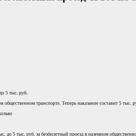
о 5 тыс. руб.
 общественном транспорте. Теперь наказание составит 5 тыс. р
. до 5 тыс. руб. за безбилетный проезд в наземном общественн