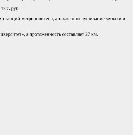
тыс. руб.
ках станций метрополитена, а также прослушивание музыки и
иверситет», а протяженность составляет 27 км.