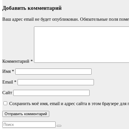
Добавить комментарий
Ваш адрес email не будет опубликован.
Обязательные поля пом
Комментарий
*
Имя
*
Email
*
Сайт
Сохранить моё имя, email и адрес сайта в этом браузере д