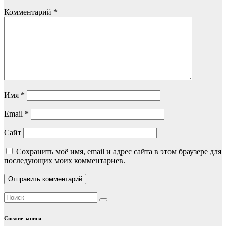
Комментарий
*
Имя
*
Email
*
Сайт
Сохранить моё имя, email и адрес сайта в этом браузере для
последующих моих комментариев.
Свежие записи