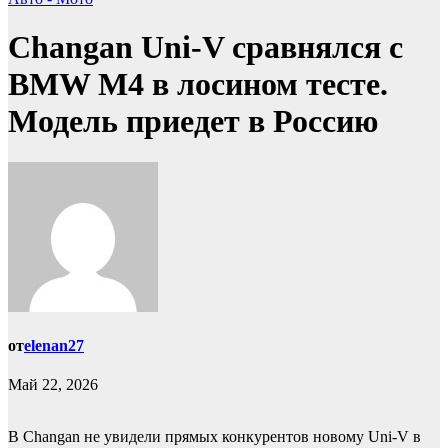
Changan Uni-V сравнялся с
BMW M4 в лосином тесте.
Модель приедет в Россию
от
elenan27
Май 22, 2026
В Changan не увидели прямых конкурентов новому Uni-V в