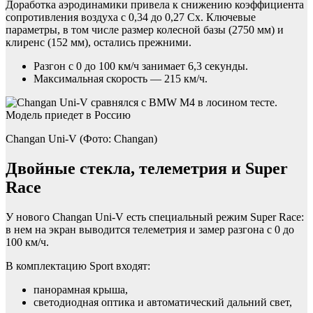
Доработка аэродинамики привела к снижению коэффициента
сопротивления воздуха с 0,34 до 0,27 Cx. Ключевые
параметры, в том числе размер колесной базы (2750 мм) и
клиренс (152 мм), остались прежними.
Разгон с 0 до 100 км/ч занимает 6,3 секунды.
Максимальная скорость — 215 км/ч.
Changan Uni-V (Фото: Changan)
Двойные стекла, телеметрия и Super
Race
У нового Changan Uni-V есть специальный режим Super Race:
в нем на экран выводится телеметрия и замер разгона с 0 до
100 км/ч.
В комплектацию Sport входят:
панорамная крыша,
светодиодная оптика и автоматический дальний свет,