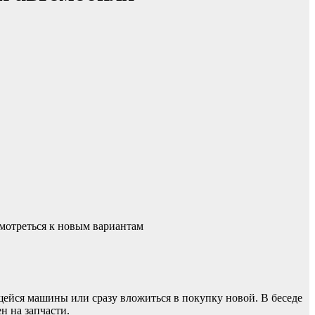
смотреться к новым вариантам
ейся машины или сразу вложиться в покупку новой. В беседе
н на запчасти.