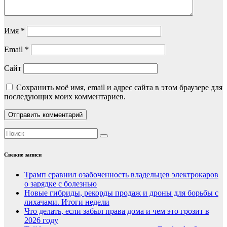
Имя
*
Email
*
Сайт
Сохранить моё имя, email и адрес сайта в этом браузере для
последующих моих комментариев.
Свежие записи
Трамп сравнил озабоченность владельцев электрокаров
о зарядке с болезнью
Новые гибриды, рекорды продаж и дроны для борьбы с
лихачами. Итоги недели
Что делать, если забыл права дома и чем это грозит в
2026 году