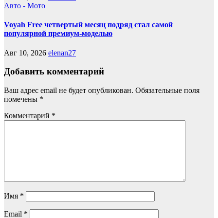
Авто - Мото
Voyah Free четвертый месяц подряд стал самой
популярной премиум-моделью
Авг 10, 2026
elenan27
Добавить комментарий
Ваш адрес email не будет опубликован.
Обязательные поля
помечены
*
Комментарий
*
Имя
*
Email
*