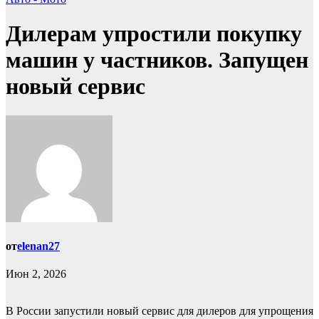
Дилерам упростили покупку
машин у частников. Запущен
новый сервис
от
elenan27
Июн 2, 2026
В России запустили новый сервис для дилеров для упрощения