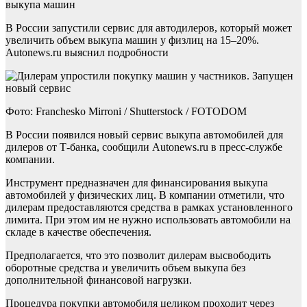
выкупа машин
В России запустили сервис для автодилеров, который может
увеличить объем выкупа машин у физлиц на 15–20%.
Autonews.ru выяснил подробности
Фото: Franchesko Mirroni / Shutterstock / FOTODOM
В России появился новый сервис выкупа автомобилей для
дилеров от Т-банка, сообщили Autonews.ru в пресс-службе
компании.
Инструмент предназначен для финансирования выкупа
автомобилей у физических лиц. В компании отметили, что
дилерам предоставляются средства в рамках установленного
лимита. При этом им не нужно использовать автомобили на
складе в качестве обеспечения.
Предполагается, что это позволит дилерам высвободить
оборотные средства и увеличить объем выкупа без
дополнительной финансовой нагрузки.
Процедура покупки автомобиля целиком проходит через