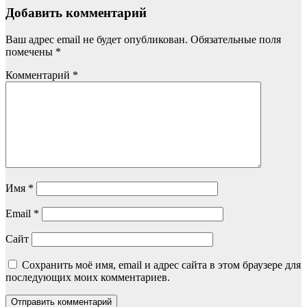
Добавить комментарий
Ваш адрес email не будет опубликован.
Обязательные поля
помечены
*
Комментарий
*
Имя
*
Email
*
Сайт
Сохранить моё имя, email и адрес сайта в этом браузере для
последующих моих комментариев.