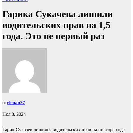
Гарика Сукачева лишили
водительских прав на 1,5
года. Это не первый раз
от
elenan27
Ноя 8, 2024
Гарик Сукачев лишился водительских прав на полтора года