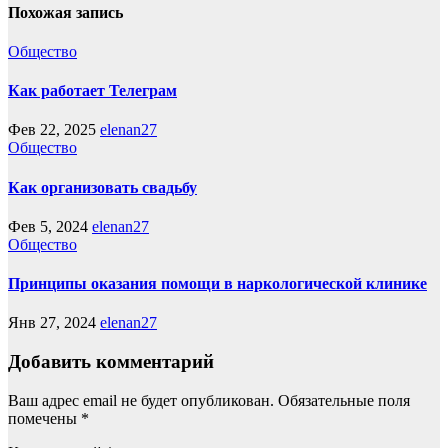
Похожая запись
Общество
Как работает Телеграм
Фев 22, 2025
elenan27
Общество
Как организовать свадьбу
Фев 5, 2024
elenan27
Общество
Принципы оказания помощи в наркологической клинике
Янв 27, 2024
elenan27
Добавить комментарий
Ваш адрес email не будет опубликован.
Обязательные поля
помечены
*