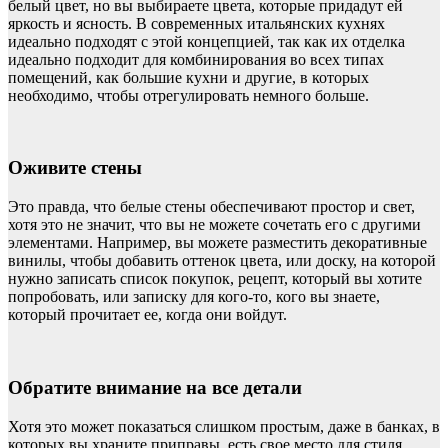
белый цвет, но вы выбираете цвета, которые придадут ей
яркость и ясность. В современных итальянских кухнях
идеально подходят с этой концепцией, так как их отделка
идеально подходит для комбинирования во всех типах
помещений, как большие кухни и другие, в которых
необходимо, чтобы отрегулировать немного больше.
Оживите стены
Это правда, что белые стены обеспечивают простор и свет,
хотя это не значит, что вы не можете сочетать его с другими
элементами. Например, вы можете разместить декоративные
винилы, чтобы добавить оттенок цвета, или доску, на которой
нужно записать список покупок, рецепт, который вы хотите
попробовать, или записку для кого-то, кого вы знаете,
который прочитает ее, когда они войдут.
Обратите внимание на все детали
Хотя это может показаться слишком простым, даже в банках, в
которых вы храните приправы, есть свое место для стиля.