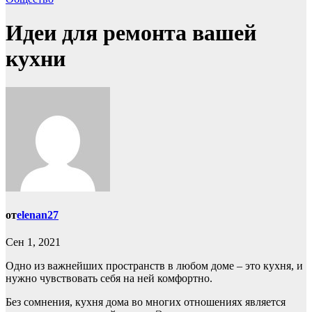
Идеи для ремонта вашей
кухни
от
elenan27
Сен 1, 2021
Одно из важнейших пространств в любом доме – это кухня, и
нужно чувствовать себя на ней комфортно.
Без сомнения, кухня дома во многих отношениях является