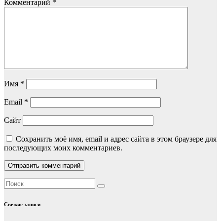
Комментарий
*
Имя
*
Email
*
Сайт
Сохранить моё имя, email и адрес сайта в этом браузере для
последующих моих комментариев.
Свежие записи