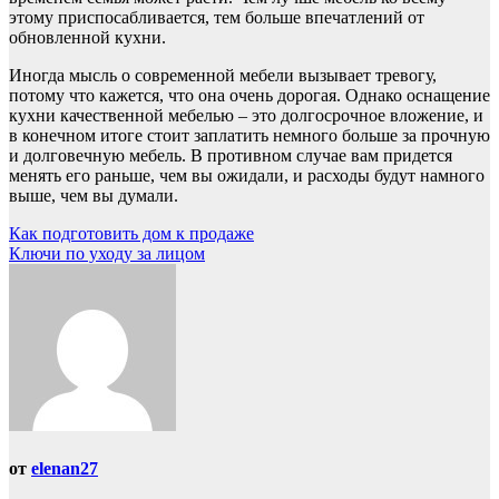
этому приспосабливается, тем больше впечатлений от
обновленной кухни.
Иногда мысль о современной мебели вызывает тревогу,
потому что кажется, что она очень дорогая. Однако оснащение
кухни качественной мебелью – это долгосрочное вложение, и
в конечном итоге стоит заплатить немного больше за прочную
и долговечную мебель. В противном случае вам придется
менять его раньше, чем вы ожидали, и расходы будут намного
выше, чем вы думали.
Навигация
Как подготовить дом к продаже
Ключи по уходу за лицом
по
записям
от
elenan27