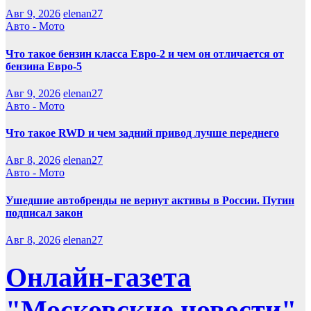
Авг 9, 2026
elenan27
Авто - Мото
Что такое бензин класса Евро-2 и чем он отличается от
бензина Евро-5
Авг 9, 2026
elenan27
Авто - Мото
Что такое RWD и чем задний привод лучше переднего
Авг 8, 2026
elenan27
Авто - Мото
Ушедшие автобренды не вернут активы в России. Путин
подписал закон
Авг 8, 2026
elenan27
Онлайн-газета
"Московские новости"