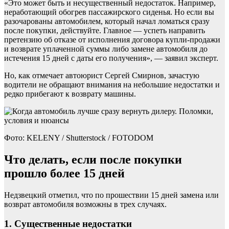
«Это может быть и несущественный недостаток. Например,
неработающий обогрев пассажирского сиденья. Но если вы
разочарованы автомобилем, который начал ломаться сразу
после покупки, действуйте. Главное — успеть направить
претензию об отказе от исполнения договора купли-продажи
и возврате уплаченной суммы либо замене автомобиля до
истечения 15 дней с даты его получения», — заявил эксперт.
Но, как отмечает автоюрист Сергей Смирнов, зачастую
водители не обращают внимания на небольшие недостатки и
редко прибегают к возврату машины.
Фото: KELENY / Shutterstock / FOTODOM
Что делать, если после покупки
прошло более 15 дней
Недзвецкий отметил, что по прошествии 15 дней замена или
возврат автомобиля возможны в трех случаях.
1. Существенные недостатки