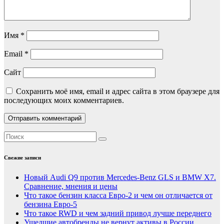
Имя
*
Email
*
Сайт
Сохранить моё имя, email и адрес сайта в этом браузере для
последующих моих комментариев.
Свежие записи
Новый Audi Q9 против Mercedes-Benz GLS и BMW X7.
Сравнение, мнения и цены
Что такое бензин класса Евро-2 и чем он отличается от
бензина Евро-5
Что такое RWD и чем задний привод лучше переднего
Ушедшие автобренды не вернут активы в России.