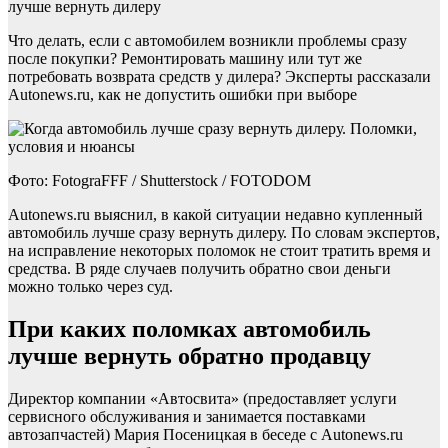
лучше вернуть дилеру
Что делать, если с автомобилем возникли проблемы сразу
после покупки? Ремонтировать машину или тут же
потребовать возврата средств у дилера? Эксперты рассказали
Autonews.ru, как не допустить ошибки при выборе
Фото: FotograFFF / Shutterstock / FOTODOM
Autonews.ru выяснил, в какой ситуации недавно купленный
автомобиль лучше сразу вернуть дилеру. По словам экспертов,
на исправление некоторых поломок не стоит тратить время и
средства. В ряде случаев получить обратно свои деньги
можно только через суд.
При каких поломках автомобиль
лучше вернуть обратно продавцу
Директор компании «Автосвита» (предоставляет услуги
сервисного обслуживания и занимается поставками
автозапчастей) Мария Посеницкая в беседе с Autonews.ru