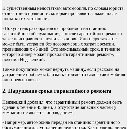
К существенным недостаткам автомобиля, по словам юриста,
относят неисправности, которые проявляются даже после
попытки их устранения.
«Покупатель раз обратился с проблемой на станцию
гарантийного обслуживания, а после гарантийного ремонта
та же неисправность появилась вновь. Или недостаток не
может быть устранен без несоразмерных затрат времени,
превышающих 45 дней. Это максимальный срок, в течение
которого дилер может проводить гарантийный ремонт», —
пояснил Недзвецкий.
Также покупатель может вернуть машину, если расходы на
устранение проблемы близки к стоимости самого автомобиля
или превышают ее.
2. Нарушение срока гарантийного ремонта
Недзвецкий добавил, что гарантийный ремонт должен быть
сделан в течение 45 дней, а отсутствие запасных частей у
компании не является оправданием.
«Например, автомобиль передан на станцию гарантийного
обслуживания для устранения недостатка. Как правило, дилер