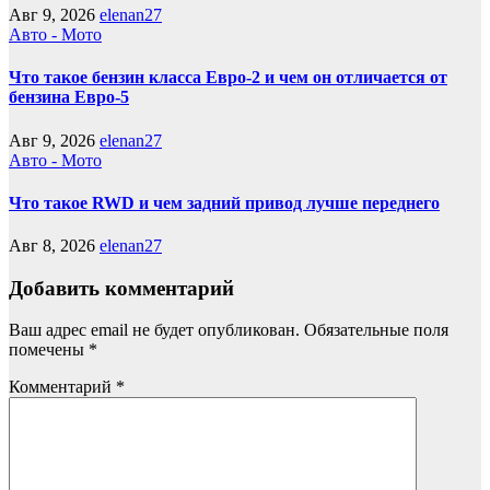
Авг 9, 2026
elenan27
Авто - Мото
Что такое бензин класса Евро-2 и чем он отличается от
бензина Евро-5
Авг 9, 2026
elenan27
Авто - Мото
Что такое RWD и чем задний привод лучше переднего
Авг 8, 2026
elenan27
Добавить комментарий
Ваш адрес email не будет опубликован.
Обязательные поля
помечены
*
Комментарий
*