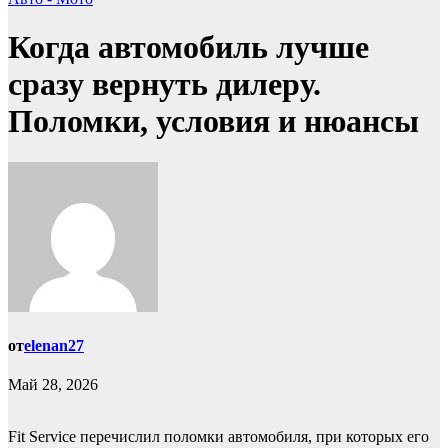
Когда автомобиль лучше
сразу вернуть дилеру.
Поломки, условия и нюансы
от
elenan27
Май 28, 2026
Fit Service перечислил поломки автомобиля, при которых его