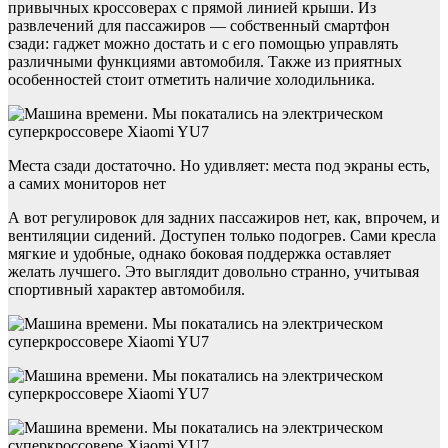
привычных кроссоверах с прямой линией крыши. Из
развлечений для пассажиров — собственный смартфон
сзади: гаджет можно достать и с его помощью управлять
различными функциями автомобиля. Также из приятных
особенностей стоит отметить наличие холодильника.
Места сзади достаточно. Но удивляет: места под экраны есть,
а самих мониторов нет
А вот регулировок для задних пассажиров нет, как, впрочем, и
вентиляции сидений. Доступен только подогрев. Сами кресла
мягкие и удобные, однако боковая поддержка оставляет
желать лучшего. Это выглядит довольно странно, учитывая
спортивный характер автомобиля.