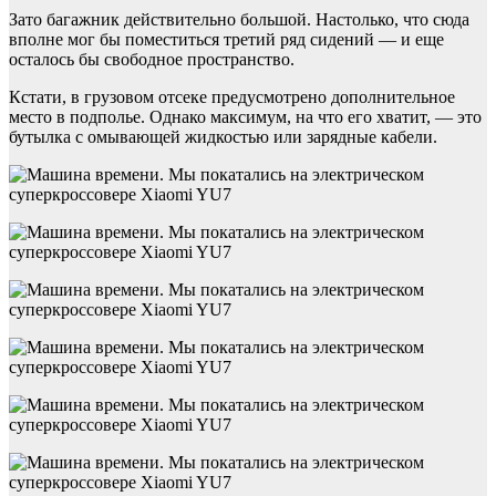
Зато багажник действительно большой. Настолько, что сюда
вполне мог бы поместиться третий ряд сидений — и еще
осталось бы свободное пространство.
Кстати, в грузовом отсеке предусмотрено дополнительное
место в подполье. Однако максимум, на что его хватит, — это
бутылка с омывающей жидкостью или зарядные кабели.