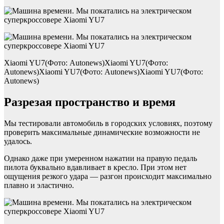
Xiaomi YU7(Фото: Autonews)Xiaomi YU7(Фото:
Autonews)Xiaomi YU7(Фото: Autonews)Xiaomi YU7(Фото:
Autonews)
Разрезая пространство и время
Мы тестировали автомобиль в городских условиях, поэтому
проверить максимальные динамические возможности не
удалось.
Однако даже при умеренном нажатии на правую педаль
пилота буквально вдавливает в кресло. При этом нет
ощущения резкого удара — разгон происходит максимально
плавно и эластично.