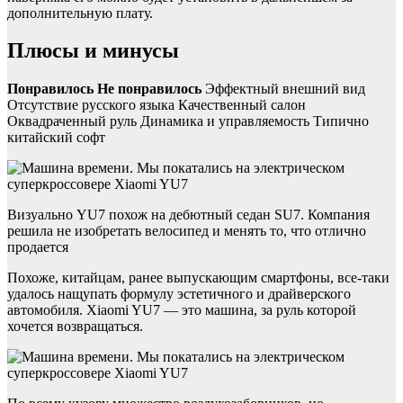
дополнительную плату.
Плюсы и минусы
Понравилось
Не понравилось
Эффектный внешний вид
Отсутствие русского языка Качественный салон
Оквадраченный руль Динамика и управляемость Типично
китайский софт
Визуально YU7 похож на дебютный седан SU7. Компания
решила не изобретать велосипед и менять то, что отлично
продается
Похоже, китайцам, ранее выпускающим смартфоны, все-таки
удалось нащупать формулу эстетичного и драйверского
автомобиля. Xiaomi YU7 — это машина, за руль которой
хочется возвращаться.