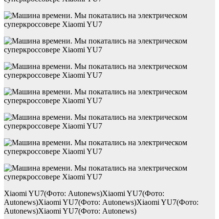
Xiaomi YU7(Фото: Autonews)Xiaomi YU7(Фото:
Autonews)Xiaomi YU7(Фото: Autonews)Xiaomi YU7(Фото:
Autonews)Xiaomi YU7(Фото: Autonews)