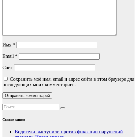
Имя
*
Email
*
Сайт
Сохранить моё имя, email и адрес сайта в этом браузере для
последующих моих комментариев.
Свежие записи
Водители выступили против фиксации нарушений