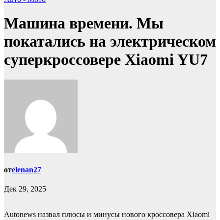
Машина времени. Мы
покатались на электрическом
суперкроссовере Xiaomi YU7
от
elenan27
Дек 29, 2025
Autonews назвал плюсы и минусы нового кроссовера Xiaomi