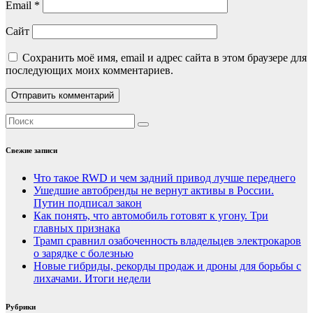
Email
*
Сайт
Сохранить моё имя, email и адрес сайта в этом браузере для
последующих моих комментариев.
Свежие записи
Что такое RWD и чем задний привод лучше переднего
Ушедшие автобренды не вернут активы в России.
Путин подписал закон
Как понять, что автомобиль готовят к угону. Три
главных признака
Трамп сравнил озабоченность владельцев электрокаров
о зарядке с болезнью
Новые гибриды, рекорды продаж и дроны для борьбы с
лихачами. Итоги недели
Рубрики