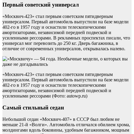
Первый советский универсал
«Москвич-423» стал первым советским пятидверным
универсалом. Первый автомобиль выпустили на базе модели
402-го в 1957 году и оснастили телескопическими
амортизаторами, независимой передней подвеской и
усиленными рессорами. В рекламных проспектах писали, что
универсал мог перевозить до 250 кг. Дверь багажника, в
отличие от современных универсалов, открывалась налево.
«Москвич-423» стал первым советским пятидверным
универсалом. Первый автомобиль выпустили на базе модели
402-го в 1957 году и оснастили телескопическими
амортизаторами, независимой передней подвеской и
усиленными рессорами (Фото: autowp.ru)
Самый стильный седан
Небольшой седан «Москвич-407» в СССР был любим не
меньше 21-й «Волги». Автомобиль отличался обилием хрома,
молдингами вдоль боковины, удобным багажником, мощным