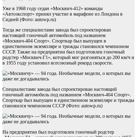
Уже в 1968 году седан «Москвич-412» команды
«Автоэкспорт» принял участие в марафоне из Лондона в
Сидней (Фото: autowp.ru)
Тогда же специалистами завода был спроектирован
настоящий гоночный автомобиль под названием
«Москвич-404 Спорт». Спорткар был выпущен в
единственном экземпляре и трижды становился чемпионом
СССР. Также на предприятии был подготовлен гоночный
родстер «Москвич-Г1», который мог разгоняться до 200 км/ч и
в 1955 году установил всесоюзный рекорд скорости.
Специалистами завода был спроектирован настоящий
гоночный автомобиль под названием «Москвич-404 Спорт».
Спорткар был выпущен в единственном экземпляре и трижды
становился чемпионом СССР (Фото: autowp.ru)
На предприятии был подготовлен гоночный родстер