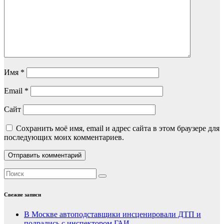
Имя
*
Email
*
Сайт
Сохранить моё имя, email и адрес сайта в этом браузере для
последующих моих комментариев.
Свежие записи
В Москве автоподставщики инсценировали ДТП и
подрались с инспектором ГАИ