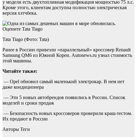
у модели есть двухтопливная модификация мощностью 75 л.с.
Кроме этого, клиентам доступна полностью электрическая
версия хэтчбека.
Tata Tiago (Фото: Tata)
Ранее в Россию привезли «параллельный» кроссовер Renault
Samsung QM6 из Южной Кореи. Autonews.ru узнал стоимость
этой машины.
Читайте также:
— Opel обновил самый маленький электрокар. В нем нет
даже кондиционера
— Эти 5 новых автобрендов появились в России. Список
моделей и сроки продаж
— Безопасность новых кроссоверов проверили краш-тестом.
Их продают в России
Авторы Теги