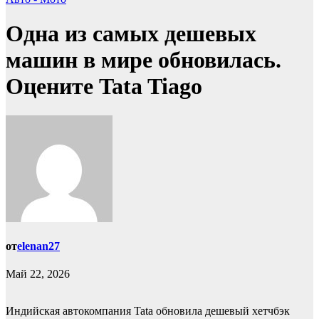
Одна из самых дешевых
машин в мире обновилась.
Оцените Tata Tiago
от
elenan27
Май 22, 2026
Индийская автокомпания Tata обновила дешевый хетчбэк