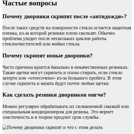
Частые вопросы
Почему дворники скрипят после «антидождя»?
После таких средств на поверхности стекла остается защитная
пленка, из-за которой резинки плохо скользят. Обычно
проблема уходит после нескольких циклов работы
стеклоочистителей или мойки стекла.
Почему скрипят новые дворники?
Часто причина кроется банально в некачественных резинках.
Также щетки могут скрипеть и плохо стирать, если стекло
затерто или «отпесочено» из-за большого пробега. В этом
случае скрипеть и мазать будут почти любые щетки.
Как сделать резинки дворников мягче?
Можно регулярно обрабатывать их силиконовой смазкой или
специальным кондиционером для резины. Это вернет
эластичность и в теории продлит срок службы.