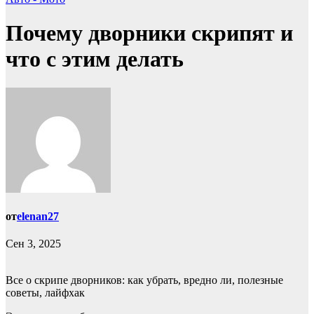
Почему дворники скрипят и
что с этим делать
от
elenan27
Сен 3, 2025
Все о скрипе дворников: как убрать, вредно ли, полезные
советы, лайфхак