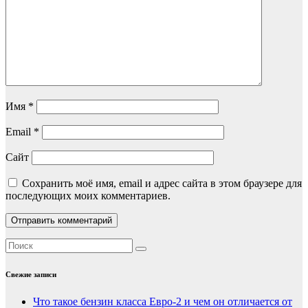
Имя
*
Email
*
Сайт
Сохранить моё имя, email и адрес сайта в этом браузере для
последующих моих комментариев.
Свежие записи
Что такое бензин класса Евро-2 и чем он отличается от