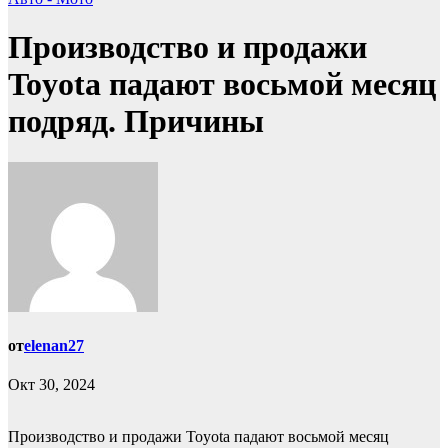
Производство и продажи
Toyota падают восьмой месяц
подряд. Причины
от
elenan27
Окт 30, 2024
Производство и продажи Toyota падают восьмой месяц