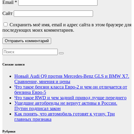
Email
*
Сайт
Сохранить моё имя, email и адрес сайта в этом браузере для
последующих моих комментариев.
Свежие записи
Новый Audi Q9 против Mercedes-Benz GLS и BMW X7.
Сравнение, мнения и цены
Что такое бензин класса Евро-2 и чем он отличается от
бензина Евро-5
Что такое RWD и чем задний привод лучше переднего
Ушедшие автобренды не вернут активы в России.
Путин подписал закон
Как понять, что автомобиль готовят к угону. Три
главных признака
Рубрики