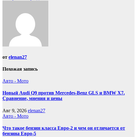
от
elenan27
Похожая запись
Авто - Мото
Новый Audi Q9 против Mercedes-Benz GLS и BMW X7.
Сравнение, мнения и цены
Авг 9, 2026
elenan27
Авто - Мото
Что такое бензин класса Евро-2 и чем он отличается от
бензина Евро-5