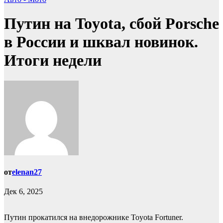
Путин на Toyota, сбой Porsche
в России и шквал новинок.
Итоги недели
от
elenan27
Дек 6, 2025
Путин прокатился на внедорожнике Toyota Fortuner.