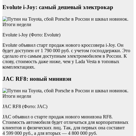
Evolute i-Joy: самый дешевый электрокар
Evolute i-Joy (Фото: Evolute)
Evolute объявил старт продаж нового кроссовера i-Joy. Он
будет доступен от 1 790 000 руб. с учетом господдержки. Это
сделало его самым доступным электромобилем в России. К
слову, стоимость даже ниже, чем у Lada Vesta в топовых
комплектациях.
JAC RF8: новый минивэн
JAC RF8 (Фото: JAC)
JAC объявил о старте продаж нового минивэна RF8.
Стоимость автомобиля будет отличаться для корпоративных
клиентов и физических лиц. Так, для первых она составит
4 599 000 руб., а для вторых — 4 800 000 руб.