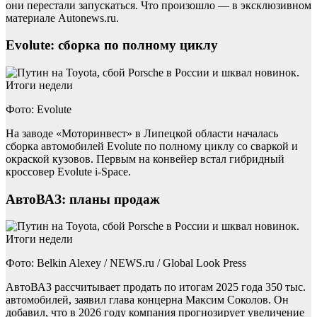
они перестали запускаться. Что произошло — в эксклюзивном
материале Autonews.ru.
Evolute: сборка по полному циклу
Фото: Evolute
На заводе «Моторинвест» в Липецкой области началась
сборка автомобилей Evolute по полному циклу со сваркой и
окраской кузовов. Первым на конвейер встал гибридный
кроссовер Evolute i-Space.
АвтоВАЗ: планы продаж
Фото: Belkin Alexey / NEWS.ru / Global Look Press
АвтоВАЗ рассчитывает продать по итогам 2025 года 350 тыс.
автомобилей, заявил глава концерна Максим Соколов. Он
добавил, что в 2026 году компания прогнозирует увеличение