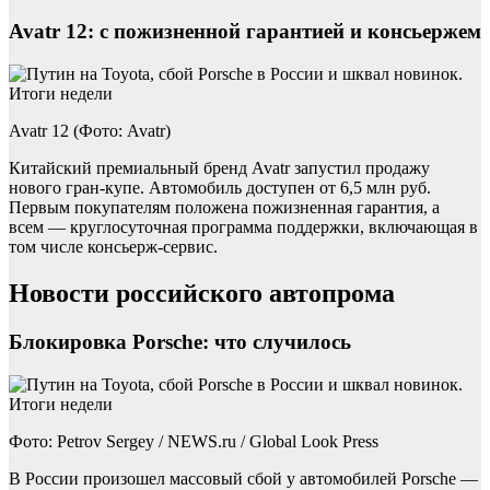
Avatr 12: с пожизненной гарантией и консьержем
Avatr 12 (Фото: Avatr)
Китайский премиальный бренд Avatr запустил продажу
нового гран-купе. Автомобиль доступен от 6,5 млн руб.
Первым покупателям положена пожизненная гарантия, а
всем — круглосуточная программа поддержки, включающая в
том числе консьерж-сервис.
Новости российского автопрома
Блокировка Porsche: что случилось
Фото: Petrov Sergey / NEWS.ru / Global Look Press
В России произошел массовый сбой у автомобилей Porsche —