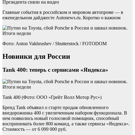
Президента сняли на видео
Главные события в российском и мировом автопроме — в
еженедельном дайджесте Autonews.ru. Коротко о важном
Фото: Anton Vakhrushev / Shutterstock / FOTODOM
Новинки для России
Tank 400: теперь с сервисами «Яндекса»
Tank 400 (Фото: ООО «Грейт Волл Мотор Рус»)
Бренд Tank объявил о старте продаж обновленного
внедорожника 400 с увеличенным набором функционала. В
нем появились новый голосовой помощник, способный
воспринимать более 800 команд, а также сервисы «Яндекса».
Стоимость — от 6 099 000 руб.