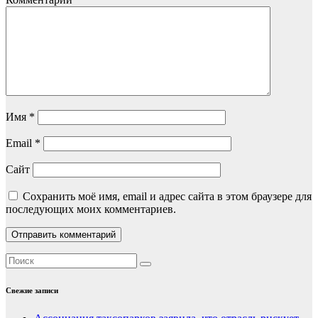
Имя
*
Email
*
Сайт
Сохранить моё имя, email и адрес сайта в этом браузере для
последующих моих комментариев.
Свежие записи