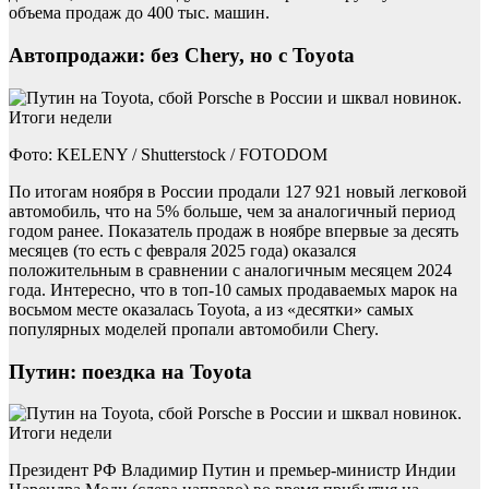
объема продаж до 400 тыс. машин.
Автопродажи: без Chery, но с Toyota
Фото: KELENY / Shutterstock / FOTODOM
По итогам ноября в России продали 127 921 новый легковой
автомобиль, что на 5% больше, чем за аналогичный период
годом ранее. Показатель продаж в ноябре впервые за десять
месяцев (то есть с февраля 2025 года) оказался
положительным в сравнении с аналогичным месяцем 2024
года. Интересно, что в топ-10 самых продаваемых марок на
восьмом месте оказалась Toyota, а из «десятки» самых
популярных моделей пропали автомобили Chery.
Путин: поездка на Toyota
Президент РФ Владимир Путин и премьер-министр Индии