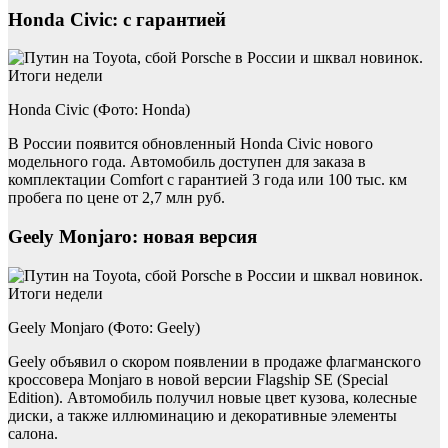
Honda Civic: с гарантией
Honda Civic (Фото: Honda)
В России появится обновленный Honda Civic нового
модельного года. Автомобиль доступен для заказа в
комплектации Comfort c гарантией 3 года или 100 тыс. км
пробега по цене от 2,7 млн руб.
Geely Monjaro: новая версия
Geely Monjaro (Фото: Geely)
Geely объявил о скором появлении в продаже флагманского
кроссовера Monjaro в новой версии Flagship SE (Special
Edition). Автомобиль получил новые цвет кузова, колесные
диски, а также иллюминацию и декоративные элементы
салона.