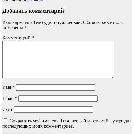
Добавить комментарий
Ваш адрес email не будет опубликован.
Обязательные поля
помечены
*
Комментарий
*
Имя
*
Email
*
Сайт
Сохранить моё имя, email и адрес сайта в этом браузере для
последующих моих комментариев.