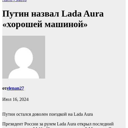
Путин назвал Lada Aura
«хорошей машиной»
от
elenan27
Июл 16, 2024
Путин остался доволен поездкой на Lada Aura
Президент России за рулем Lada Aura открыл последний