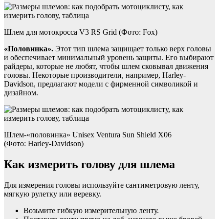
Шлем для мотокросса V3 RS Grid (Фото: Fox)
«Половинка».
Этот тип шлема защищает только верх головы
и обеспечивает минимальный уровень защиты. Его выбирают
райдеры, которые не любят, чтобы шлем сковывал движения
головы. Некоторые производители, например, Harley-
Davidson, предлагают модели с фирменной символикой и
дизайном.
Шлем-«половинка» Unisex Ventura Sun Shield X06
(Фото: Harley-Davidson)
Как измерить голову для шлема
Для измерения головы используйте сантиметровую ленту,
мягкую рулетку или веревку.
Возьмите гибкую измерительную ленту.