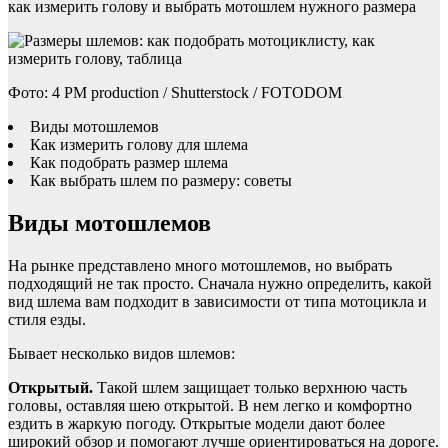
как измерить голову и выбрать мотошлем нужного размера
Фото: 4 PM production / Shutterstock / FOTODOM
Виды мотошлемов
Как измерить голову для шлема
Как подобрать размер шлема
Как выбрать шлем по размеру: советы
Виды мотошлемов
На рынке представлено много мотошлемов, но выбрать
подходящий не так просто. Сначала нужно определить, какой
вид шлема вам подходит в зависимости от типа мотоцикла и
стиля езды.
Бывает несколько видов шлемов:
Открытый.
Такой шлем защищает только верхнюю часть
головы, оставляя шею открытой. В нем легко и комфортно
ездить в жаркую погоду. Открытые модели дают более
широкий обзор и помогают лучше ориентироваться на дороге.