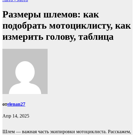
Размеры шлемов: как
подобрать мотоциклисту, как
измерить голову, таблица
от
elenan27
Апр 14, 2025
Шлем — важная часть экипировки мотоциклиста. Расскажем,