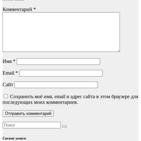
Комментарий
*
Имя
*
Email
*
Сайт
Сохранить моё имя, email и адрес сайта в этом браузере для
последующих моих комментариев.
Свежие записи