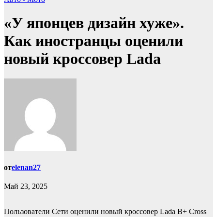
«У японцев дизайн хуже».
Как иностранцы оценили
новый кроссовер Lada
от
elenan27
Май 23, 2025
Пользователи Сети оценили новый кроссовер Lada B+ Cross