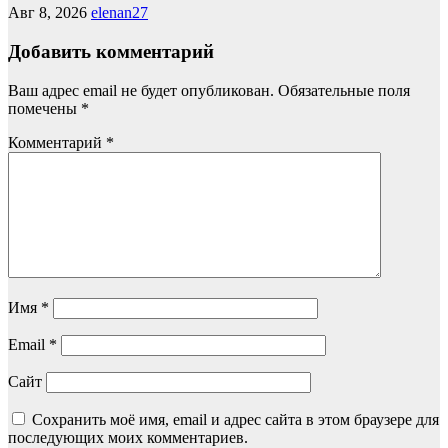
Авг 8, 2026
elenan27
Добавить комментарий
Ваш адрес email не будет опубликован.
Обязательные поля
помечены
*
Комментарий
*
Имя
*
Email
*
Сайт
Сохранить моё имя, email и адрес сайта в этом браузере для
последующих моих комментариев.