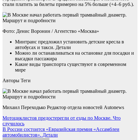
стали платить за билеты примерно на 5% больше (+4–6 руб.).
Фото: Денис Воронин / Агентство «Москва»
Минтранс предложил установить детские кресла в
автобусах и такси. Детали
Можно ли останавливаться на остановке для посадки и
высадки пассажира
Какие виды транспорта существуют в современном
мире
Авторы Теги
Михаил Переходько Редактор отдела новостей Autonews
Навигация
Мотоциклистов предостерегли от езды по Москве. Что
случилось
по
В России состоится «Евразийская премия «Ассамблеи
записям
автомобилистов». Детали