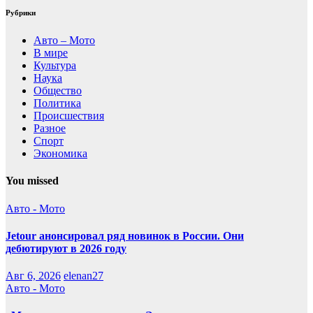
Рубрики
Авто – Мото
В мире
Культура
Наука
Общество
Политика
Происшествия
Разное
Спорт
Экономика
You missed
Авто - Мото
Jetour анонсировал ряд новинок в России. Они
дебютируют в 2026 году
Авг 6, 2026
elenan27
Авто - Мото