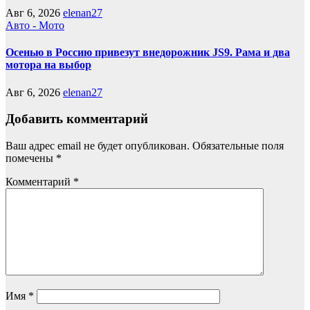
Авг 6, 2026
elenan27
Авто - Мото
Осенью в Россию привезут внедорожник JS9. Рама и два
мотора на выбор
Авг 6, 2026
elenan27
Добавить комментарий
Ваш адрес email не будет опубликован.
Обязательные поля
помечены
*
Комментарий
*
Имя
*