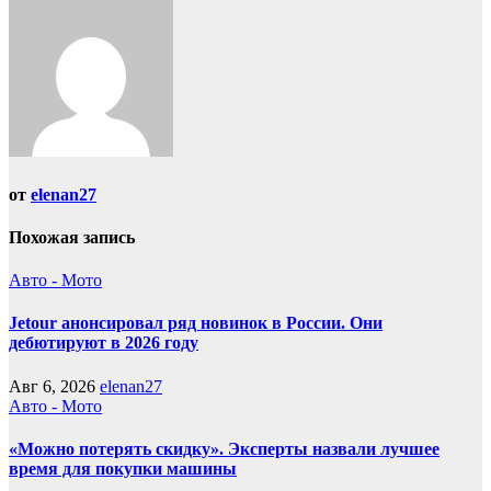
от
elenan27
Похожая запись
Авто - Мото
Jetour анонсировал ряд новинок в России. Они
дебютируют в 2026 году
Авг 6, 2026
elenan27
Авто - Мото
«Можно потерять скидку». Эксперты назвали лучшее
время для покупки машины