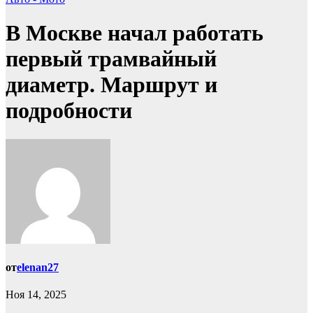
В Москве начал работать
первый трамвайный
диаметр. Маршрут и
подробности
от
elenan27
Ноя 14, 2025