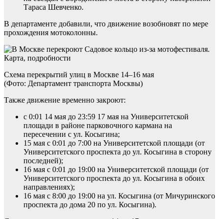
Тараса Шевченко.
В департаменте добавили, что движение возобновят по мере
прохождения мотоколонны.
Схема перекрытий улиц в Москве 14–16 мая
(Фото: Департамент транспорта Москвы)
Также движение временно закроют:
с 0:01 14 мая до 23:59 17 мая на Университетской
площади в районе парковочного кармана на
пересечении с ул. Косыгина;
15 мая с 0:01 до 7:00 на Университетской площади (от
Университетского проспекта до ул. Косыгина в сторону
последней);
16 мая с 0:01 до 19:00 на Университетской площади (от
Университетского проспекта до ул. Косыгина в обоих
направлениях);
16 мая с 8:00 до 19:00 на ул. Косыгина (от Мичуринского
проспекта до дома 20 по ул. Косыгина).