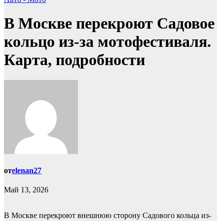
В Москве перекроют Садовое
кольцо из-за мотофестиваля.
Карта, подробности
от
elenan27
Май 13, 2026
В Москве перекроют внешнюю сторону Садового кольца из-