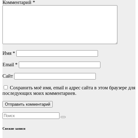
Комментарий
*
Имя
*
Email
*
Сайт
Сохранить моё имя, email и адрес сайта в этом браузере для
последующих моих комментариев.
Свежие записи