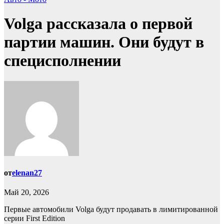
Volga рассказала о первой
партии машин. Они будут в
специсполнении
от
elenan27
Май 20, 2026
Первые автомобили Volga будут продавать в лимитированной
серии First Edition