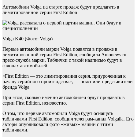
Автомобили Volga на старте продаж будут предлагать в
лимитированной серии First Edition
Volga K40 (Фото: Volga)
Первые автомобили марки Volga появятся в продаже в
лимитированной серии First Edition, сообщила Autonews.ru
пресс-служба марки. Таблички с такой надписью будут в
салонах автомобилей.
«First Edition — это лимитировання серия, приуроченная к
началу серийного производства», — пояснили представители
бренда Volga.
При этом, сколько именно автомобилей будут продавать в
серии First Edition, неизвестно.
О том, что первые автомобили Volga будут оснащать
табличками First Edition, сообщил телеграм-канал Volgalla. Его
авторы опубликовали фото «живых» машин с этими
табличками.