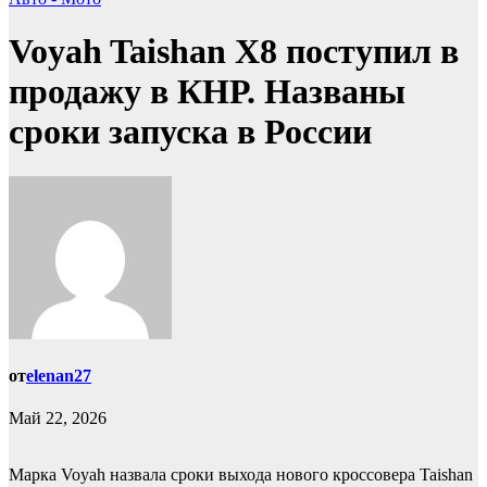
Voyah Taishan X8 поступил в
продажу в КНР. Названы
сроки запуска в России
от
elenan27
Май 22, 2026
Марка Voyah назвала сроки выхода нового кроссовера Taishan