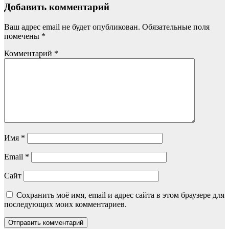
Добавить комментарий
Ваш адрес email не будет опубликован.
Обязательные поля
помечены
*
Комментарий
*
Имя
*
Email
*
Сайт
Сохранить моё имя, email и адрес сайта в этом браузере для
последующих моих комментариев.