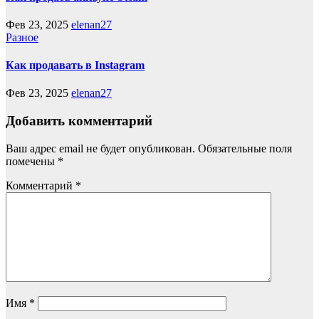
Фев 23, 2025
elenan27
Разное
Как продавать в Instagram
Фев 23, 2025
elenan27
Добавить комментарий
Ваш адрес email не будет опубликован.
Обязательные поля
помечены
*
Комментарий
*
Имя
*