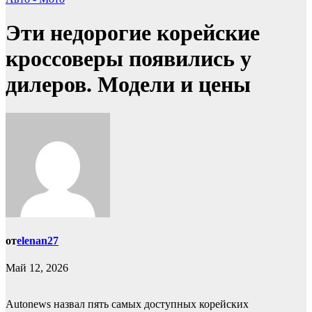
Эти недорогие корейские
кроссоверы появились у
дилеров. Модели и цены
от
elenan27
Май 12, 2026
Autonews назвал пять самых доступных корейских