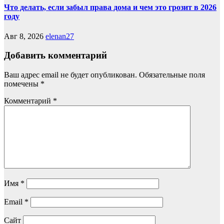
Что делать, если забыл права дома и чем это грозит в 2026
году
Авг 8, 2026
elenan27
Добавить комментарий
Ваш адрес email не будет опубликован.
Обязательные поля
помечены
*
Комментарий
*
Имя
*
Email
*
Сайт