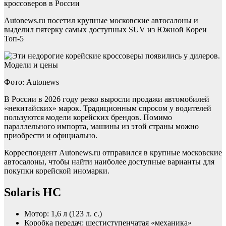
кроссоверов в России
Autonews.ru посетил крупные московские автосалоны и
выделил пятерку самых доступных SUV из Южной Кореи
Топ-5
Фото: Autonews
В России в 2026 году резко выросли продажи автомобилей
«некитайских» марок. Традиционным спросом у водителей
пользуются модели корейских брендов. Помимо
параллельного импорта, машины из этой страны можно
приобрести и официально.
Корреспондент Autonews.ru отправился в крупные московские
автосалоны, чтобы найти наиболее доступные варианты для
покупки корейской иномарки.
Solaris HC
Мотор: 1,6 л (123 л. с.)
Коробка передач: шестиступенчатая «механика»