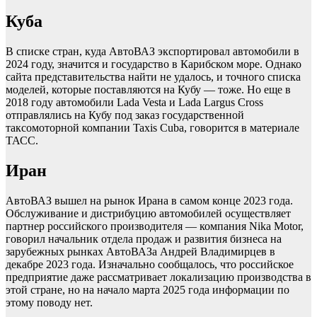
Куба
В списке стран, куда АвтоВАЗ экспортировал автомобили в
2024 году, значится и государство в Карибском море. Однако
сайта представительства найти не удалось, и точного списка
моделей, которые поставляются на Кубу — тоже. Но еще в
2018 году автомобили Lada Vesta и Lada Largus Cross
отправлялись на Кубу под заказ государственной
таксомоторной компании Taxis Cuba, говорится в материале
ТАСС.
Иран
АвтоВАЗ вышел на рынок Ирана в самом конце 2023 года.
Обслуживание и дистрибуцию автомобилей осуществляет
партнер российского производителя — компания Nika Motor,
говорил начальник отдела продаж и развития бизнеса на
зарубежных рынках АвтоВАЗа Андрей Владимирцев в
декабре 2023 года. Изначально сообщалось, что российское
предприятие даже рассматривает локализацию производства в
этой стране, но на начало марта 2025 года информации по
этому поводу нет.