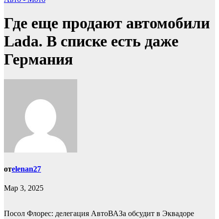
Где еще продают автомобили
Lada. В списке есть даже
Германия
от
elenan27
Мар 3, 2025
Посол Флорес: делегация АвтоВАЗа обсудит в Эквадоре