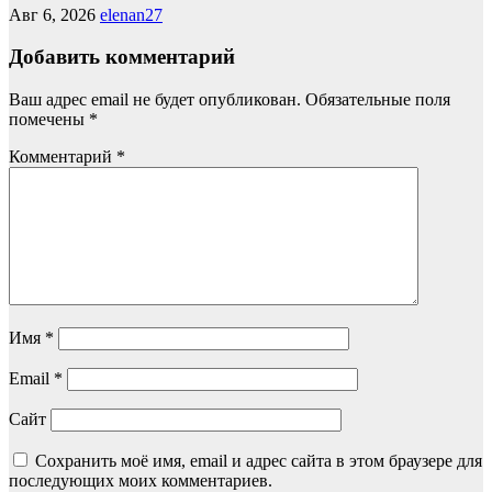
Авг 6, 2026
elenan27
Добавить комментарий
Ваш адрес email не будет опубликован.
Обязательные поля
помечены
*
Комментарий
*
Имя
*
Email
*
Сайт
Сохранить моё имя, email и адрес сайта в этом браузере для
последующих моих комментариев.