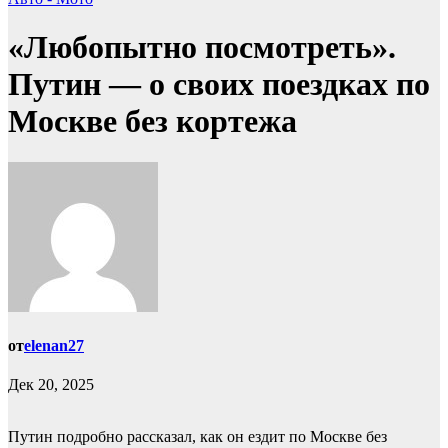
«Любопытно посмотреть».
Путин — о своих поездках по
Москве без кортежа
от
elenan27
Дек 20, 2025
Путин подробно рассказал, как он ездит по Москве без