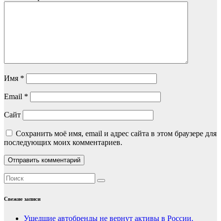
Имя
*
Email
*
Сайт
Сохранить моё имя, email и адрес сайта в этом браузере для
последующих моих комментариев.
Свежие записи
Ушедшие автобренды не вернут активы в России.