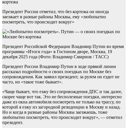
кортежа
Президент России отметил, что без кортежа он иногда
заезжает в разные районы Москвы, ему «любопытно
посмотреть, что происходит вокруг»
Президент Российской Федерации Владимир Путин во время
программы «Итоги года» в Гостином дворе, Москва, 19
декабря 2025 года (Фото: Владимир Смирнов / ТАСС)
Президент России Владимир Путин в ходе прямой линии
рассказал подробности о своих поездках по Москве без
сопровождения. Как заявил президент, за рулем он ездит не
часто, но «такое тоже бывает».
«Чаще бывает, что езжу без сопровождения ДПС и так далее,
скорее чаще вот так. Это не бесполезные поездки, интересно
даже из окна автомобиля посмотреть не только на трассу, по
которой я езжу из загородной резиденции в Москву и назад.
Но и когда в разные районы Москвы заезжаешь, тоже
любопытно посмотреть, что происходит вокруг», — отметил
президент.