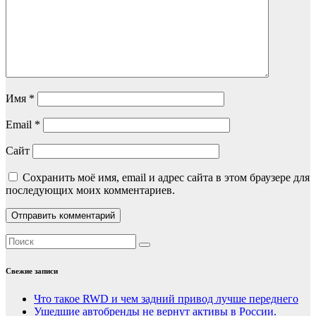
Имя
*
Email
*
Сайт
Сохранить моё имя, email и адрес сайта в этом браузере для
последующих моих комментариев.
Свежие записи
Что такое RWD и чем задний привод лучше переднего
Ушедшие автобренды не вернут активы в России.