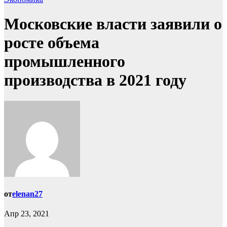
Московские власти заявили о
росте объема
промышленного
производства в 2021 году
от
elenan27
Апр 23, 2021