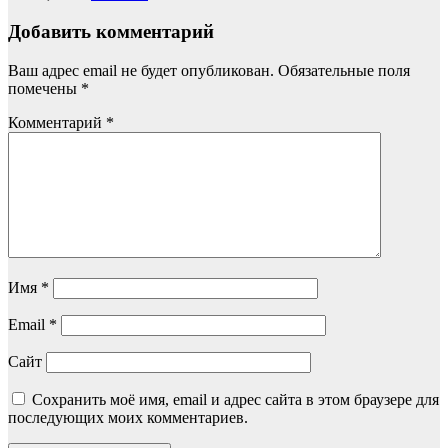
Добавить комментарий
Ваш адрес email не будет опубликован.
Обязательные поля
помечены
*
Комментарий
*
Имя
*
Email
*
Сайт
Сохранить моё имя, email и адрес сайта в этом браузере для
последующих моих комментариев.