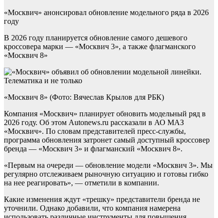
«Москвич» анонсировал обновление модельного ряда в 2026
году
В 2026 году планируется обновление самого дешевого
кроссовера марки — «Москвич 3», а также флагманского
«Москвич 8»
«Москвич 8» (Фото: Вячеслав Крылов для РБК)
Компания «Москвич» планирует обновить модельный ряд в
2026 году. Об этом Autonews.ru рассказали в АО МАЗ
«Москвич». По словам представителей пресс-службы,
программа обновления затронет самый доступный кроссовер
бренда — «Москвич 3» и флагманский «Москвич 8».
«Первым на очереди — обновление модели «Москвич 3». Мы
регулярно отслеживаем рыночную ситуацию и готовы гибко
на нее реагировать», — отметили в компании.
Какие изменения ждут «трешку» представители бренда не
уточнили. Однако добавили, что компания намерена
использовать различные инструменты для повышения