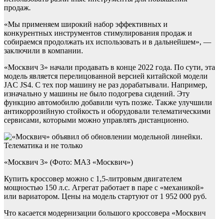
продаж.
«Мы применяем широкий набор эффективных и
конкурентных инструментов стимулирования продаж и
собираемся продолжать их использовать и в дальнейшем», —
заключили в компании.
«Москвич 3» начали продавать в конце 2022 года. По сути, эта
модель является перелицованной версией китайской модели
JAC JS4. С тех пор машину не раз дорабатывали. Например,
изначально у машины не было подогрева сидений. Эту
функцию автомобилю добавили чуть позже. Также улучшили
антикоррозийную стойкость и оборудовали телематическими
сервисами, которыми можно управлять дистанционно.
«Москвич 3» (Фото: МАЗ «Москвич»)
Купить кроссовер можно с 1,5-литровым двигателем
мощностью 150 л.с. Агрегат работает в паре с «механикой»
или вариатором. Цены на модель стартуют от 1 952 000 руб.
Что касается модернизации большого кроссовера «Москвич