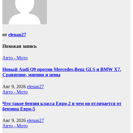
от
elenan27
Похожая запись
Авто - Мото
Новый Audi Q9 против Mercedes-Benz GLS и BMW X7.
Сравнение, мнения и цены
Авг 9, 2026
elenan27
Авто - Мото
Что такое бензин класса Евро-2 и чем он отличается от
бензина Евро-5
Авг 9, 2026
elenan27
Авто - Мото