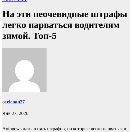
На эти неочевидные штрафы
легко нарваться водителям
зимой. Топ-5
от
elenan27
Янв 27, 2026
Autonews назвал пять штрафов, на которые легко нарваться в