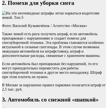
2. Помехи для уборки снега
Фото: Василий Кузьмичёнок / Агентство «Москва»
Также зимой есть риск получить штраф, если автомобиль
припаркован с нарушениями и создает помехи для
снегоуборочной техники. Эта проблема становится особенно
актуальной в сильные снегопады. В этом случае возможна
эвакуация автомобиля на штрафстоянку, штраф и
дополнительные расходы, связанные с хранением машины.
Если автомобиль был припаркован без нарушений, то его
могут принудительно переместить для работы
снегоуборочной техники в другое место неподалеку. Штраф
при этом платить не нужно.
В Москве за нарушение правил парковки полагается штраф от
2,5 тыс. руб.
3. Автомобиль со снежной «шапкой»