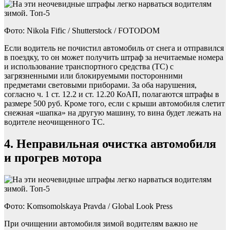
Фото: Nikola Fific / Shutterstock / FOTODOM
Если водитель не почистил автомобиль от снега и отправился
в поездку, то он может получить штраф за нечитаемые номера
и использование транспортного средства (ТС) с
загрязненными или блокируемыми посторонними
предметами световыми приборами. За оба нарушения,
согласно ч. 1 ст. 12.2 и ст. 12.20 КоАП, полагаются штрафы в
размере 500 руб. Кроме того, если с крыши автомобиля слетит
снежная «шапка» на другую машину, то вина будет лежать на
водителе неочищенного ТС.
4. Неправильная очистка автомобиля
и прогрев мотора
Фото: Komsomolskaya Pravda / Global Look Press
При очищении автомобиля зимой водителям важно не