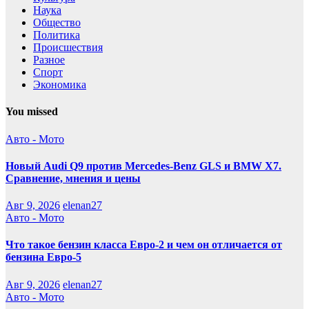
Наука
Общество
Политика
Происшествия
Разное
Спорт
Экономика
You missed
Авто - Мото
Новый Audi Q9 против Mercedes-Benz GLS и BMW X7.
Сравнение, мнения и цены
Авг 9, 2026
elenan27
Авто - Мото
Что такое бензин класса Евро-2 и чем он отличается от
бензина Евро-5
Авг 9, 2026
elenan27
Авто - Мото