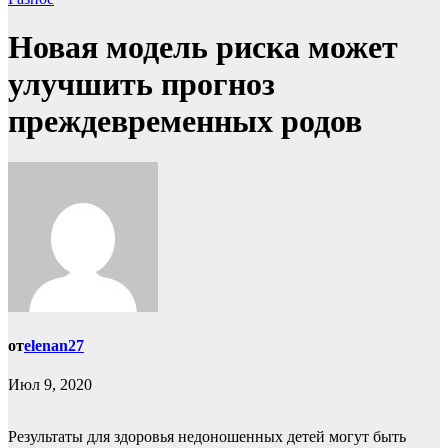
Новая модель риска может
улучшить прогноз
преждевременных родов
от
elenan27
Июл 9, 2020
Результаты для здоровья недоношенных детей могут быть