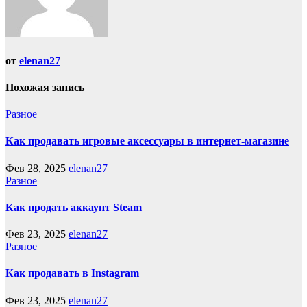
от
elenan27
Похожая запись
Разное
Как продавать игровые аксессуары в интернет-магазине
Фев 28, 2025
elenan27
Разное
Как продать аккаунт Steam
Фев 23, 2025
elenan27
Разное
Как продавать в Instagram
Фев 23, 2025
elenan27