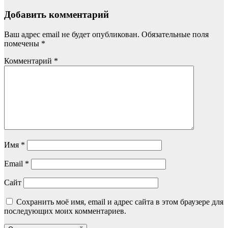
Добавить комментарий
Ваш адрес email не будет опубликован.
Обязательные поля
помечены
*
Комментарий
*
Имя
*
Email
*
Сайт
Сохранить моё имя, email и адрес сайта в этом браузере для
последующих моих комментариев.