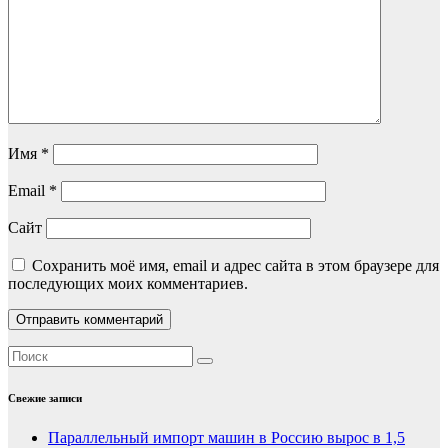
Имя
*
Email
*
Сайт
Сохранить моё имя, email и адрес сайта в этом браузере для
последующих моих комментариев.
Свежие записи
Параллельный импорт машин в Россию вырос в 1,5