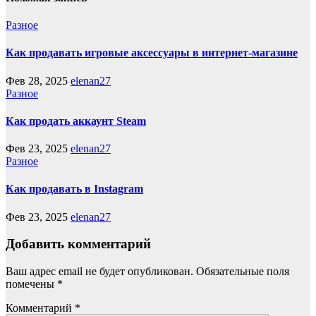
Разное
Как продавать игровые аксессуары в интернет-магазине
Фев 28, 2025
elenan27
Разное
Как продать аккаунт Steam
Фев 23, 2025
elenan27
Разное
Как продавать в Instagram
Фев 23, 2025
elenan27
Добавить комментарий
Ваш адрес email не будет опубликован.
Обязательные поля
помечены
*
Комментарий
*