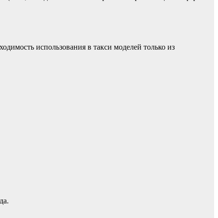
одимость использования в такси моделей только из
да.