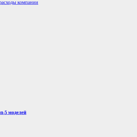
расходы компании
п-5 моделей