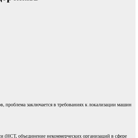
в, проблема заключается в требованиях к локализации машин
си (НСТ, объединение некоммерческих организаций в сфере