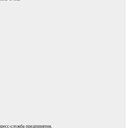
пресс-служба предприятия.