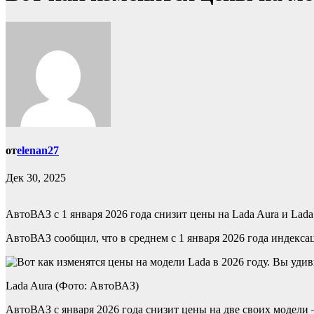
от
elenan27
Дек 30, 2025
АвтоВАЗ с 1 января 2026 года снизит цены на Lada Aura и Lada
АвтоВАЗ сообщил, что в среднем с 1 января 2026 года индекса
Lada Aura (Фото: АвтоВАЗ)
АвтоВАЗ с января 2026 года снизит цены на две своих модели 