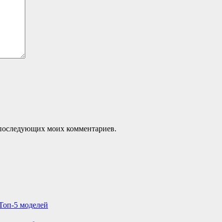
ля последующих моих комментариев.
Топ-5 моделей