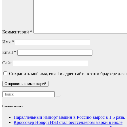
Комментарий
*
Имя
*
Email
*
Сайт
Сохранить моё имя, email и адрес сайта в этом браузере д
Свежие записи
Параллельный импорт машин в Россию вырос в 1,5 раза. 
Кроссовер Hongqi HS3 стал бестселлером марки в июле