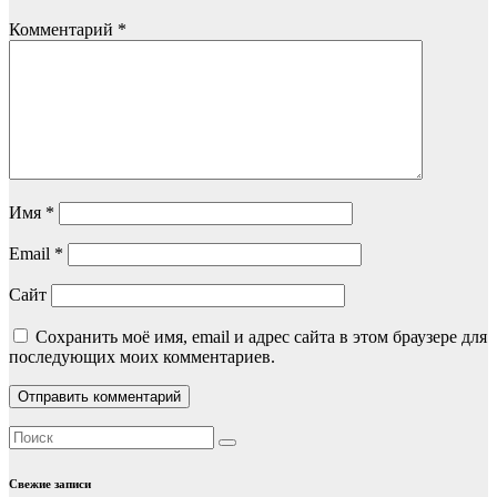
Комментарий
*
Имя
*
Email
*
Сайт
Сохранить моё имя, email и адрес сайта в этом браузере для
последующих моих комментариев.
Свежие записи