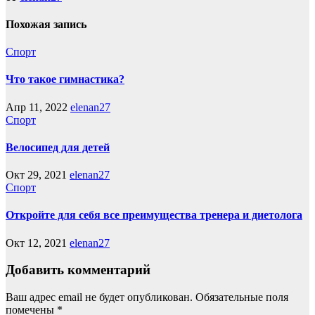
Похожая запись
Спорт
Что такое гимнастика?
Апр 11, 2022
elenan27
Спорт
Велосипед для детей
Окт 29, 2021
elenan27
Спорт
Откройте для себя все преимущества тренера и диетолога
Окт 12, 2021
elenan27
Добавить комментарий
Ваш адрес email не будет опубликован.
Обязательные поля
помечены
*