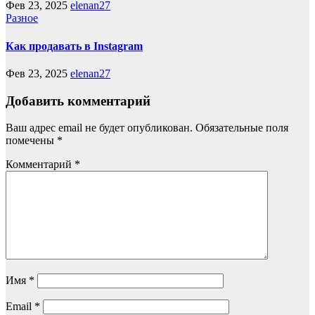
Фев 23, 2025
elenan27
Разное
Как продавать в Instagram
Фев 23, 2025
elenan27
Добавить комментарий
Ваш адрес email не будет опубликован.
Обязательные поля
помечены
*
Комментарий
*
Имя
*
Email
*