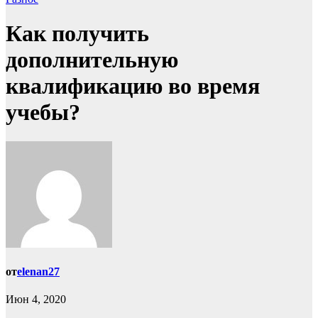
Как получить
дополнительную
квалификацию во время
учебы?
от
elenan27
Июн 4, 2020