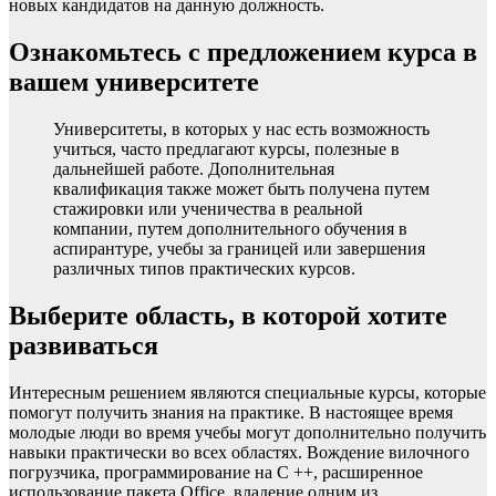
новых кандидатов на данную должность.
Ознакомьтесь с предложением курса в
вашем университете
Университеты, в которых у нас есть возможность
учиться, часто предлагают курсы, полезные в
дальнейшей работе. Дополнительная
квалификация также может быть получена путем
стажировки или ученичества в реальной
компании, путем дополнительного обучения в
аспирантуре, учебы за границей или завершения
различных типов практических курсов.
Выберите область, в которой хотите
развиваться
Интересным решением являются специальные курсы, которые
помогут получить знания на практике. В настоящее время
молодые люди во время учебы могут дополнительно получить
навыки практически во всех областях. Вождение вилочного
погрузчика, программирование на C ++, расширенное
использование пакета Office, владение одним из