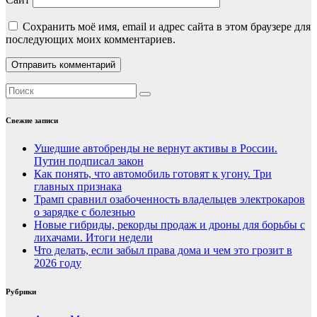
Сохранить моё имя, email и адрес сайта в этом браузере для
последующих моих комментариев.
Свежие записи
Ушедшие автобренды не вернут активы в России.
Путин подписал закон
Как понять, что автомобиль готовят к угону. Три
главных признака
Трамп сравнил озабоченность владельцев электрокаров
о зарядке с болезнью
Новые гибриды, рекорды продаж и дроны для борьбы с
лихачами. Итоги недели
Что делать, если забыл права дома и чем это грозит в
2026 году
Рубрики