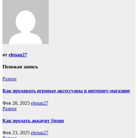
записям
от
elenan27
Похожая запись
Разное
Как продавать игровые аксессуары в интернет-магазине
Фев 28, 2025
elenan27
Разное
Как продать аккаунт Steam
Фев 23, 2025
elenan27