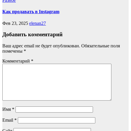
Разное
Как продавать в Instagram
Фев 23, 2025
elenan27
Добавить комментарий
Ваш адрес email не будет опубликован.
Обязательные поля
помечены
*
Комментарий
*
Имя
*
Email
*
Сайт