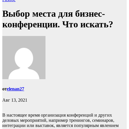
Выбор места для бизнес-
конференции. Что искать?
от
elenan27
Авг 13, 2021
В настоящее время организация конференций и других
деловых мероприятий, например тренингов, семинаров,
интеграции или выставок, является популярным явлением