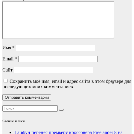
Имя
*
Email
*
Сайт
Сохранить моё имя, email и адрес сайта в этом браузере для
последующих моих комментариев.
Свежие записи
Тайфун перенес премьеру кроссовера Freelander 8 на