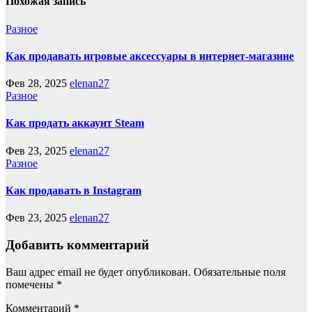
Похожая запись
Разное
Как продавать игровые аксессуары в интернет-магазине
Фев 28, 2025
elenan27
Разное
Как продать аккаунт Steam
Фев 23, 2025
elenan27
Разное
Как продавать в Instagram
Фев 23, 2025
elenan27
Добавить комментарий
Ваш адрес email не будет опубликован.
Обязательные поля
помечены
*
Комментарий
*