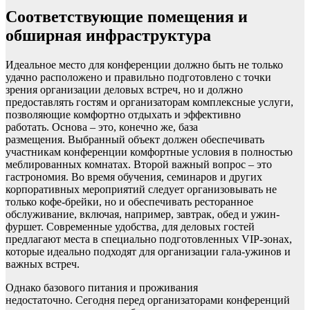
Соответствующие помещения и
обширная инфраструктура
Идеальное место для конференции должно быть не только
удачно расположено и правильно подготовлено с точки
зрения организации деловых встреч, но и должно
предоставлять гостям и организаторам комплексные услуги,
позволяющие комфортно отдыхать и эффективно
работать. Основа – это, конечно же, база
размещения. Выбранный объект должен обеспечивать
участникам конференции комфортные условия в полностью
меблированных комнатах. Второй важный вопрос – это
гастрономия. Во время обучения, семинаров и других
корпоративных мероприятий следует организовывать не
только кофе-брейки, но и обеспечивать ресторанное
обслуживание, включая, например, завтрак, обед и ужин-
фуршет. Современные удобства, для деловых гостей
предлагают места в специально подготовленных VIP-зонах,
которые идеально подходят для организации гала-ужинов и
важных встреч.
Однако базового питания и проживания
недостаточно. Сегодня перед организаторами конференций